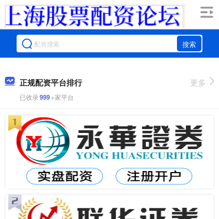
搜索
正规配资平台排行
更多
已收录
999
+家平台