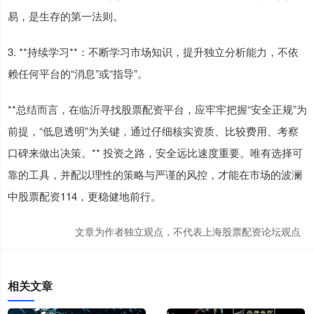
易，是生存的第一法则。
3. **持续学习**：不断学习市场知识，提升独立分析能力，不依
赖任何平台的“消息”或“指导”。
**总结而言，在临沂寻找股票配资平台，应牢牢把握“安全正规”为
前提，“低息透明”为关键，通过仔细核实资质、比较费用、考察
口碑来做出决策。** 投资之路，安全远比速度重要。唯有选择可
靠的工具，并配以理性的策略与严谨的风控，才能在市场的波澜
中股票配资114，更稳健地前行。
文章为作者独立观点，不代表上海股票配资论坛观点
相关文章