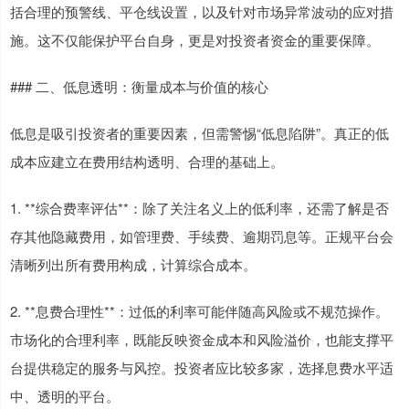
括合理的预警线、平仓线设置，以及针对市场异常波动的应对措
施。这不仅能保护平台自身，更是对投资者资金的重要保障。
### 二、低息透明：衡量成本与价值的核心
低息是吸引投资者的重要因素，但需警惕“低息陷阱”。真正的低
成本应建立在费用结构透明、合理的基础上。
1. **综合费率评估**：除了关注名义上的低利率，还需了解是否
存其他隐藏费用，如管理费、手续费、逾期罚息等。正规平台会
清晰列出所有费用构成，计算综合成本。
2. **息费合理性**：过低的利率可能伴随高风险或不规范操作。
市场化的合理利率，既能反映资金成本和风险溢价，也能支撑平
台提供稳定的服务与风控。投资者应比较多家，选择息费水平适
中、透明的平台。