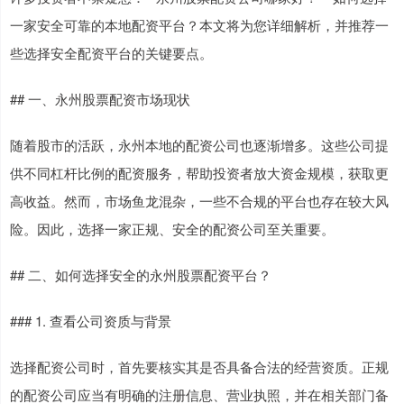
一家安全可靠的本地配资平台？本文将为您详细解析，并推荐一
些选择安全配资平台的关键要点。
## 一、永州股票配资市场现状
随着股市的活跃，永州本地的配资公司也逐渐增多。这些公司提
供不同杠杆比例的配资服务，帮助投资者放大资金规模，获取更
高收益。然而，市场鱼龙混杂，一些不合规的平台也存在较大风
险。因此，选择一家正规、安全的配资公司至关重要。
## 二、如何选择安全的永州股票配资平台？
### 1. 查看公司资质与背景
选择配资公司时，首先要核实其是否具备合法的经营资质。正规
的配资公司应当有明确的注册信息、营业执照，并在相关部门备