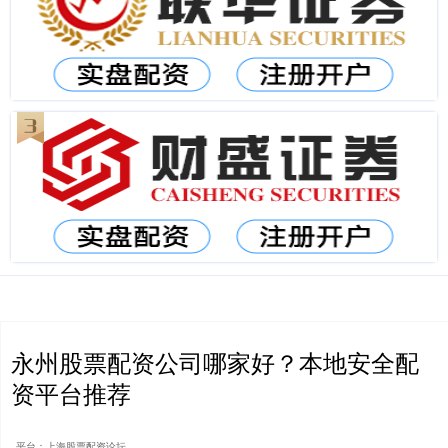
永州股票配资公司哪家好？本地安全配
资平台推荐
平台：上海股票配资论坛