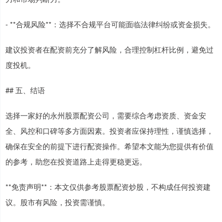
- **合规风险**：选择不合规平台可能面临法律纠纷或资金损失。
建议投资者在配资前充分了解风险，合理控制杠杆比例，避免过
度投机。
## 五、结语
选择一家好的永州股票配资公司，需要综合考虑资质、资金安
全、风控和口碑等多方面因素。投资者应保持理性，谨慎选择，
确保在安全的前提下进行配资操作。希望本文能为您提供有价值
的参考，助您在投资道路上走得更稳更远。
**免责声明**：本文仅供参考股票配资炒股，不构成任何投资建
议。股市有风险，投资需谨慎。