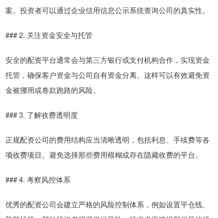
案。投资者可以通过企业信用信息公示系统查询公司的真实性。
### 2. 关注资金安全与托管
安全的配资平台通常会与第三方银行或支付机构合作，实现资金
托管，确保客户资金与公司自有资金分离。这样可以有效避免资
金被挪用或卷款跑路的风险。
### 3. 了解收费透明度
正规配资公司的费用结构应当清晰透明，包括利息、手续费等各
项收费项目。避免选择那些费用模糊或存在隐藏收费的平台。
### 4. 考察风控体系
优秀的配资公司会建立严格的风险控制体系，例如设置平仓线、