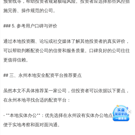
预警线等，帮助投资者规避极端风险。投资者应选择那些风控措
施完善、操作规范的公司。
### 5. 参考用户口碑与评价
通过本地投资圈、论坛或社交媒体了解其他投资者的真实评价，
可以帮助判断配资公司的信誉和服务质量。口碑良好的公司往往
更值得信赖。
## 三、永州本地安全配资平台推荐要点
虽然本文不具体推荐某一家公司，但投资者可以依据以下要点，
在永州本地寻找合适的配资平台：
- **本地实体办公**：优先选择在永州设有实体办公地点的公司，
便于实地考察和面对面沟通。