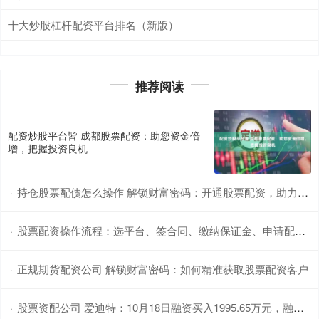
十大炒股杠杆配资平台排名（新版）
推荐阅读
配资炒股平台皆 成都股票配资：助您资金倍
增，把握投资良机
持仓股票配债怎么操作 解锁财富密码：开通股票配资，助力投资腾飞
·
股票配资操作流程：选平台、签合同、缴纳保证金、申请配资、买入股票、平仓结算。
·
正规期货配资公司 解锁财富密码：如何精准获取股票配资客户
·
股票资配公司 爱迪特：10月18日融资买入1995.65万元，融资融券余额8363.22万元
·