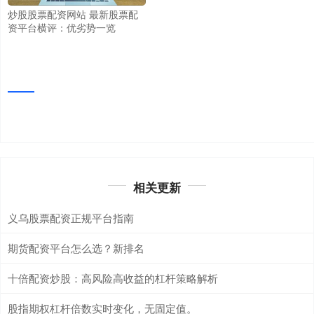
炒股股票配资网站 最新股票配
资平台横评：优劣势一览
相关更新
义乌股票配资正规平台指南
期货配资平台怎么选？新排名
十倍配资炒股：高风险高收益的杠杆策略解析
股指期权杠杆倍数实时变化，无固定值。