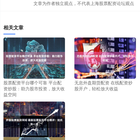
文章为作者独立观点，不代表上海股票配资论坛观点
相关文章
股票配资平台哪个可靠 平台配
无息外盘期货配资 在线配资炒
资炒股：助力股市投资，放大收
股开户，轻松放大收益
益空间