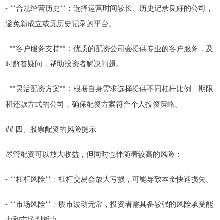
- **合规经营历史**：选择运营时间较长、历史记录良好的公司，
避免新成立或无历史记录的平台。
- **客户服务支持**：优质的配资公司会提供专业的客户服务，及
时解答疑问，帮助投资者解决问题。
- **灵活配资方案**：根据自身需求选择提供不同杠杆比例、期限
和还款方式的公司，确保配资方案符合个人投资策略。
## 四、股票配资的风险提示
尽管配资可以放大收益，但同时也伴随着较高的风险：
- **杠杆风险**：杠杆交易会放大亏损，可能导致本金快速损失。
- **市场风险**：股市波动无常，投资者需具备较强的风险承受能
力和市场判断力。