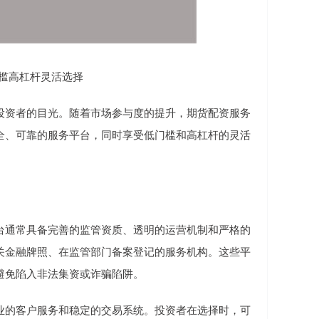
门槛高杠杆灵活选择
投资者的目光。随着市场参与度的提升，期货配资服务
全、可靠的服务平台，同时享受低门槛和高杠杆的灵活
台通常具备完善的监管资质、透明的运营机制和严格的
关金融牌照、在监管部门备案登记的服务机构。这些平
避免陷入非法集资或诈骗陷阱。
业的客户服务和稳定的交易系统。投资者在选择时，可