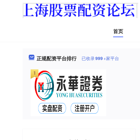
首页
正规配资平台排行
已收录
999
+家平台