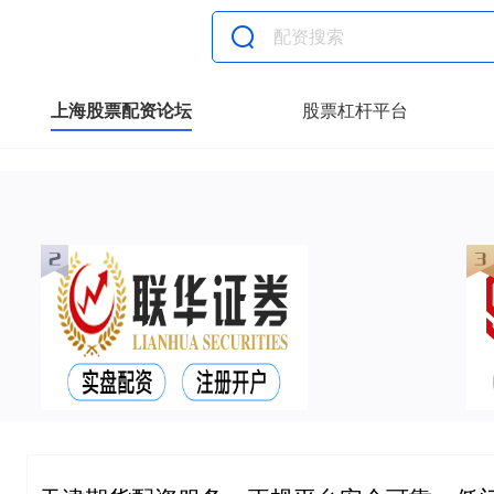
上海股票配资论坛
股票杠杆平台