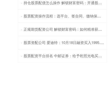
持仓股票配债怎么操作 解锁财富密码：开通股票配资，助力投资腾飞
·
股票配资操作流程：选平台、签合同、缴纳保证金、申请配资、买入股票、平仓结算。
·
正规期货配资公司 解锁财富密码：如何精准获取股票配资客户
·
股票资配公司 爱迪特：10月18日融资买入1995.65万元，融资融券余额8363.22万元
·
股票配资平台排名 中邮证券：给予乾照光电买入评级
·