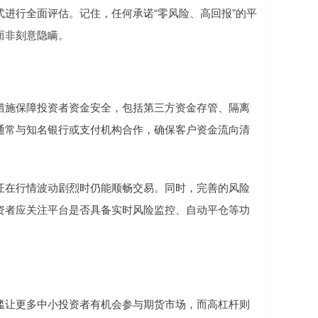
进行全面评估。记住，任何承诺“零风险、高回报”的平
而非刻意隐瞒。
措施保障投资者资金安全，包括第三方资金存管、隔离
通常与知名银行或支付机构合作，确保客户资金流向清
证在行情波动剧烈时仍能顺畅交易。同时，完善的风险
资者应关注平台是否具备实时风险监控、自动平仓等功
槛让更多中小投资者有机会参与期货市场，而高杠杆则