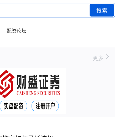
搜索
配资论坛
更多