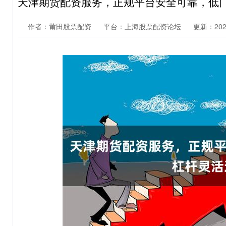
天津期货配资服务，正规平台安全可靠，低
作者：莆田股票配资
平台：上海股票配资论坛
更新：2026-