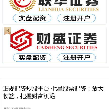
正规配资炒股平台 七星股票配资：放大
收益，把握财富机遇
平台：上海股票配资论坛