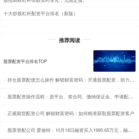
十大炒股杠杆配资平台排名（新版）
推荐阅读
股票配资平台排名TOP
持仓股票配债怎么操作 解锁财富密码：开通股票配资，助力投资腾飞
·
股票配资操作流程：选平台、签合同、缴纳保证金、申请配资、买入股票、平仓结算。
·
正规期货配资公司 解锁财富密码：如何精准获取股票配资客户
·
股票资配公司 爱迪特：10月18日融资买入1995.65万元，融资融券余额8363.22万元
·