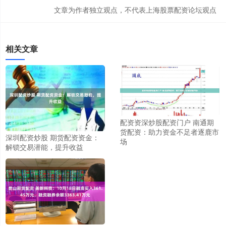
文章为作者独立观点，不代表上海股票配资论坛观点
相关文章
配资资深炒股配资门户 南通期
货配资：助力资金不足者逐鹿市
深圳配资炒股 期货配资资金：
场
解锁交易潜能，提升收益