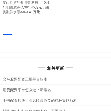
昆山期货配资 美新科技：10月
18日融资买入361.45万元，融
资融券余额3363.41万元
相关更新
义乌股票配资正规平台指南
期货配资平台怎么选？新排名
十倍配资炒股：高风险高收益的杠杆策略解析
股指期权杠杆倍数实时变化，无固定值。