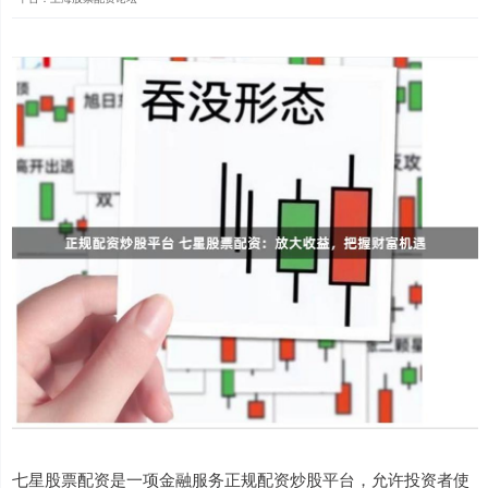
七星股票配资是一项金融服务正规配资炒股平台，允许投资者使