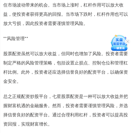
住市场波动带来的机会。当市场上涨时，杠杆作用可以放大收
益，使投资者获得更高的回报。当市场下跌时，杠杆作用也可以
放大亏损，因此投资者需要谨慎管理风险。
**风险管理**
股票配资虽然可以放大收益，但同时也增加了风险。投资者需要
制定严格的风险管理策略，包括设置止损点、控制仓位和管理杠
杆比例。此外，投资者还应选择信誉良好的配资平台，以确保资
金安全。
总之正规配资炒股平台，七星股票配资是一种可以放大收益并把
握财富机遇的金融服务。然而，投资者需要谨慎管理风险，并选
择信誉良好的配资平台。通过合理利用杠杆，投资者可以提高投
资回报，实现财富增长。