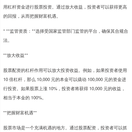
用杠杆资金进行股票投资。通过放大收益，投资者可以获得更高
的回报，从而把握财富机遇。
* **监管资质：**选择受国家监管部门监管的平台，确保其合规合
法。
**放大收益**
股票配资的杠杆作用可以放大投资收益。例如，如果投资者使用
10 倍杠杆，那么 10,000 元的本金可以撬动 100,000 元的资金进
行投资。如果股票上涨 10%，投资者将获得 10,000 元的收益，
相当于本金的 100%。
**把握财富机遇**
股票市场是一个充满机遇的地方。通过股票配资，投资者可以抓