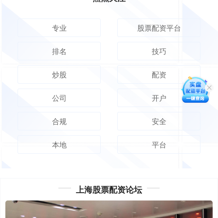
专业
股票配资平台
排名
技巧
炒股
配资
公司
开户
合规
安全
本地
平台
上海股票配资论坛