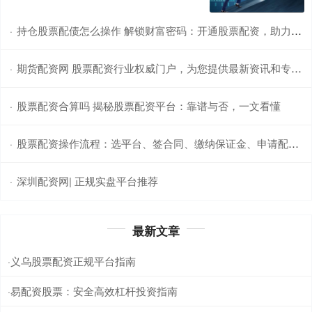
持仓股票配债怎么操作 解锁财富密码：开通股票配资，助力投资腾飞
·
期货配资网 股票配资行业权威门户，为您提供最新资讯和专业指导
·
股票配资合算吗 揭秘股票配资平台：靠谱与否，一文看懂
·
股票配资操作流程：选平台、签合同、缴纳保证金、申请配资、买入股票、平仓结算。
·
深圳配资网| 正规实盘平台推荐
·
最新文章
义乌股票配资正规平台指南
·
易配资股票：安全高效杠杆投资指南
·