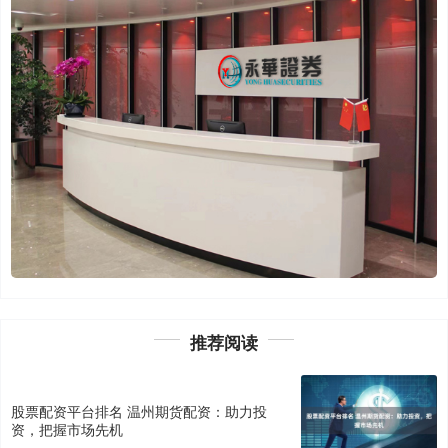
推荐阅读
股票配资平台排名 温州期货配资：助力投
资，把握市场先机