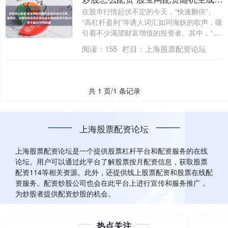
在股市行情起伏不定的今天，“快速翻倍”、
“高杠杆盈利”等诱人词汇如同海妖的歌声，吸
引着不少渴望财富增值的投资者。其中，“....
阅读：
155
栏目：
上海股票配资论坛
共 1 页/1 条记录
上海股票配资论坛
上海股票配资论坛是一个提供股票杠杆平台和配资服务的在线
论坛。用户可以通过此平台了解股票按月配资信息，获取股票
配资114等相关资源。此外，还提供线上股票配资和股票在线配
资服务。配资炒股公司也会在此平台上进行宣传和服务推广，
为炒股者提供配资炒股的机会。
热点关注