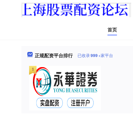
首页
正规配资平台排行
已收录
999
+家平台