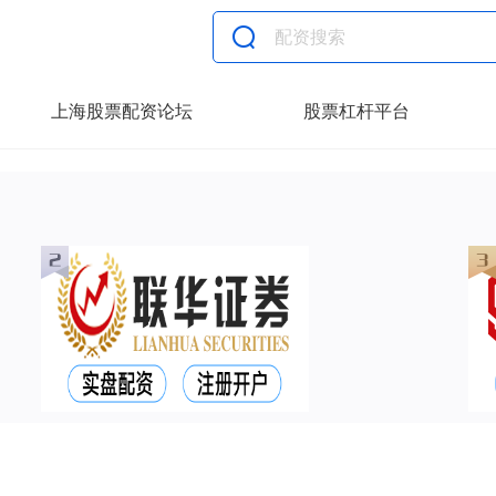
上海股票配资论坛
股票杠杆平台