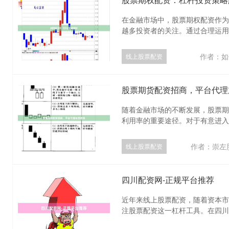
在金融市场中，股票期权配资作为
越多投资者的关注。通过合理运用配
作者：如
线上股票配资
股票期货配资招商，平台代理
随着金融市场的不断发展，股票期
利用率的重要途径。对于有意进入这
作者：崇左
线上股票配资
四川配资网-正规平台推荐
近年来线上股票配资，随着资本市
注股票配资这一杠杆工具。在四川地