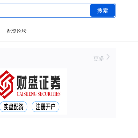
搜索
配资论坛
更多