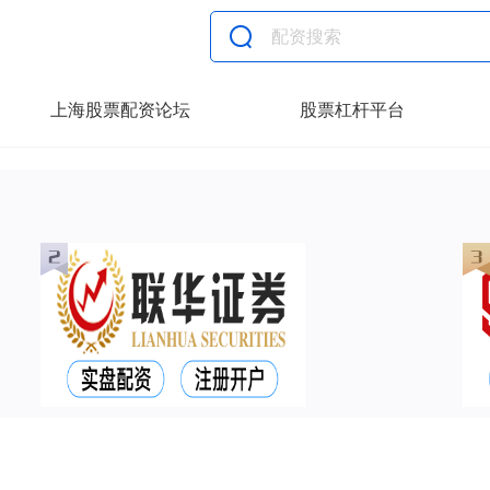
上海股票配资论坛
股票杠杆平台