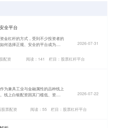
安全平台
资金杠杆的方式，受到不少投资者的
2026-07-31
何选择正规、安全的平台成为....
股配资
阅读：
141
栏目：
股票杠杆平台
作为兼具工业与金融属性的品种线上
2026-07-22
线上白银配资因其门槛低、资....
西股票配资
阅读：
55
栏目：
股票杠杆平台
解析