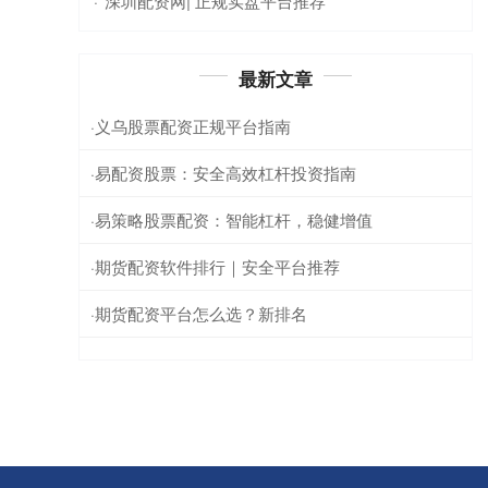
深圳配资网| 正规实盘平台推荐
·
最新文章
义乌股票配资正规平台指南
·
易配资股票：安全高效杠杆投资指南
·
易策略股票配资：智能杠杆，稳健增值
·
期货配资软件排行｜安全平台推荐
·
期货配资平台怎么选？新排名
·