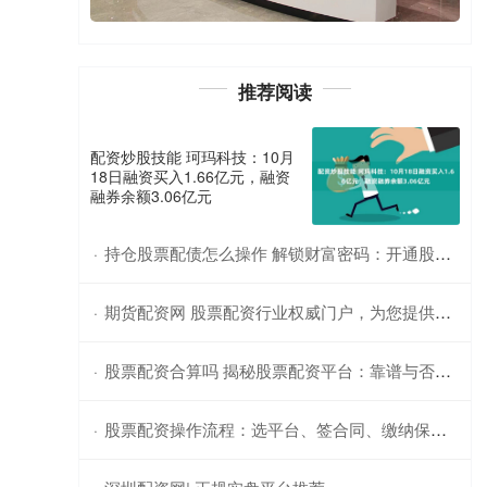
推荐阅读
配资炒股技能 珂玛科技：10月
18日融资买入1.66亿元，融资
融券余额3.06亿元
持仓股票配债怎么操作 解锁财富密码：开通股票配资，助力投资腾飞
·
期货配资网 股票配资行业权威门户，为您提供最新资讯和专业指导
·
股票配资合算吗 揭秘股票配资平台：靠谱与否，一文看懂
·
股票配资操作流程：选平台、签合同、缴纳保证金、申请配资、买入股票、平仓结算。
·