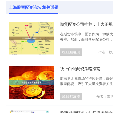
上海股票配资论坛 相关话题
期货配资公司推荐：十大正规
在期货市场中，配资作为一种放大
关注。然而，面对众多配资公司，如
作者：炒
线上股票配资
线上白银配资策略指南
随着贵金属市场的持续升温，白银
股票配资，吸引了大量投资者关注。
作者：海
线上股票配资
股票期权配资：杠杆投资策略