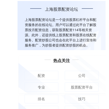
上海股票配资论坛
上海股票配资论坛是一个提供股票杠杆平台和配
资服务的在线论坛。用户可以通过此平台了解股
票按月配资信息，获取股票配资114等相关资
源。此外，还提供线上股票配资和股票在线配资
服务。配资炒股公司也会在此平台上进行宣传和
服务推广，为炒股者提供配资炒股的机会。
热点关注
配资
公司
专业
股票配资平台
排名
技巧