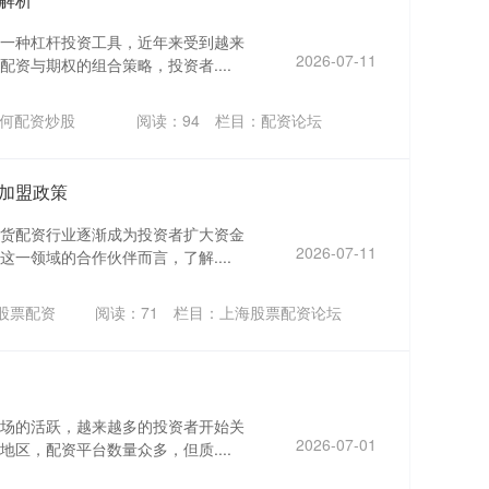
一种杠杆投资工具，近年来受到越来
2026-07-11
资与期权的组合策略，投资者....
何配资炒股
阅读：
94
栏目：
配资论坛
加盟政策
货配资行业逐渐成为投资者扩大资金
2026-07-11
一领域的合作伙伴而言，了解....
股票配资
阅读：
71
栏目：
上海股票配资论坛
场的活跃，越来越多的投资者开始关
2026-07-01
区，配资平台数量众多，但质....