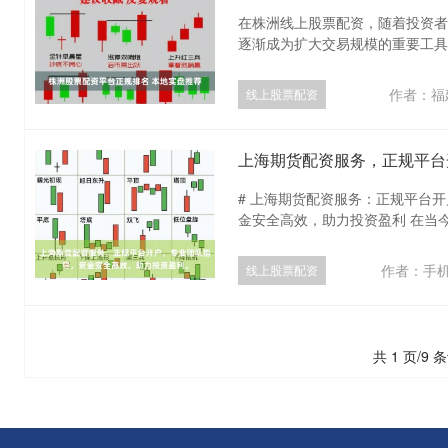
在株洲线上股票配资，随着投资者
逐渐成为扩大交易规模的重要工具。
作者：福
线上股票配资
# 上海期货配资服务：正规平台
金安全高效，助力投资盈利 在当今
作者：手机
线上股票配资
共 1 页/9 